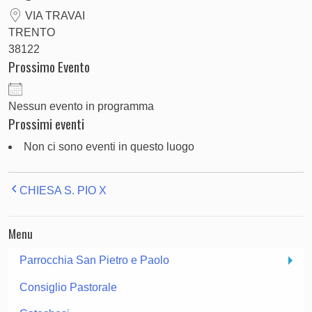
VIA TRAVAI
TRENTO
38122
Prossimo Evento
Nessun evento in programma
Prossimi eventi
Non ci sono eventi in questo luogo
CHIESA S. PIO X
Menu
Parrocchia San Pietro e Paolo
Consiglio Pastorale