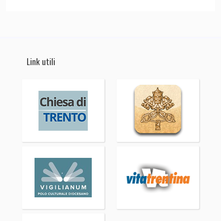
Link utili