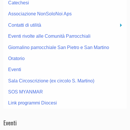
Catechesi
Associazione NonSoloNoi Aps
Contatti di utilità
Eventi rivolte alle Comunità Parrocchiali
Giornalino parrocchiale San Pietro e San Martino
Oratorio
Eventi
Sala Circoscrizione (ex circolo S. Martino)
SOS MYANMAR
Link programmi Diocesi
Eventi