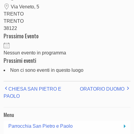
Via Veneto, 5
TRENTO
TRENTO
38122
Prossimo Evento
Nessun evento in programma
Prossimi eventi
Non ci sono eventi in questo luogo
CHIESA SAN PIETRO E
ORATORIO DUOMO
PAOLO
Menu
Parrocchia San Pietro e Paolo