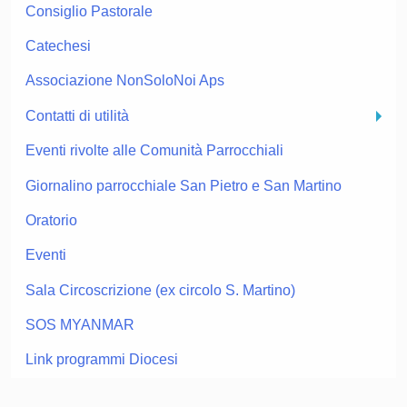
Consiglio Pastorale
Catechesi
Associazione NonSoloNoi Aps
Contatti di utilità
Eventi rivolte alle Comunità Parrocchiali
Giornalino parrocchiale San Pietro e San Martino
Oratorio
Eventi
Sala Circoscrizione (ex circolo S. Martino)
SOS MYANMAR
Link programmi Diocesi