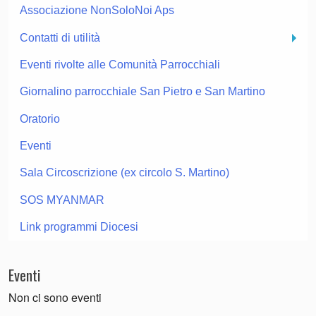
Associazione NonSoloNoi Aps
Contatti di utilità
Eventi rivolte alle Comunità Parrocchiali
Giornalino parrocchiale San Pietro e San Martino
Oratorio
Eventi
Sala Circoscrizione (ex circolo S. Martino)
SOS MYANMAR
Link programmi Diocesi
Eventi
Non ci sono eventi