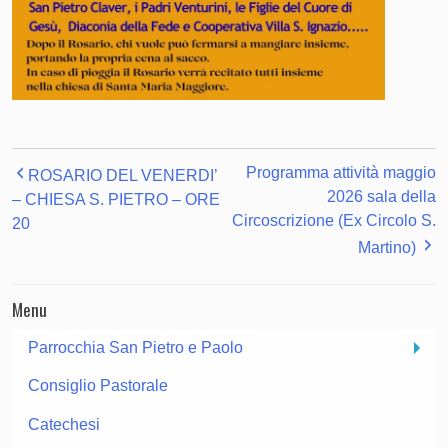
Programma attività maggio
ROSARIO DEL VENERDI’
2026 sala della
– CHIESA S. PIETRO – ORE
Circoscrizione (Ex Circolo S.
20
Martino)
Menu
Parrocchia San Pietro e Paolo
Consiglio Pastorale
Catechesi