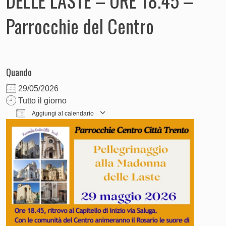
DELLE LASTE – ORE 18.45 –
Parrocchie del Centro
Quando
29/05/2026
Tutto il giorno
Aggiungi al calendario
Download ICS
Google Calendar