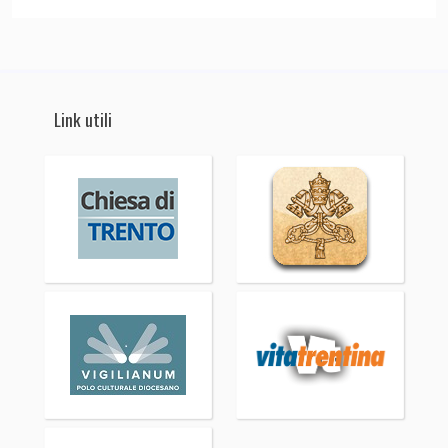
Link utili