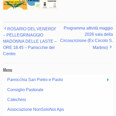
Programma attività maggio
ROSARIO DEL VENERDI’
2026 sala della
– PELLEGRINAGGIO
Circoscrizione (Ex Circolo S.
MADONNA DELLE LASTE –
ORE 18.45 – Parrocchie del
Martino)
Centro
Menu
Parrocchia San Pietro e Paolo
Consiglio Pastorale
Catechesi
Associazione NonSoloNoi Aps