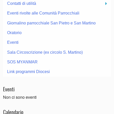
Contatti di utilità
Eventi rivolte alle Comunità Parrocchiali
Giornalino parrocchiale San Pietro e San Martino
Oratorio
Eventi
Sala Circoscrizione (ex circolo S. Martino)
SOS MYANMAR
Link programmi Diocesi
Eventi
Non ci sono eventi
Calendario