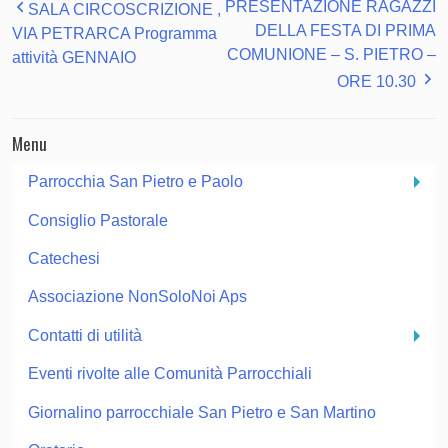
PRESENTAZIONE RAGAZZI
SALA CIRCOSCRIZIONE ,
DELLA FESTA DI PRIMA
VIA PETRARCA Programma
COMUNIONE – S. PIETRO –
attività GENNAIO
ORE 10.30
Menu
Parrocchia San Pietro e Paolo
Consiglio Pastorale
Catechesi
Associazione NonSoloNoi Aps
Contatti di utilità
Eventi rivolte alle Comunità Parrocchiali
Giornalino parrocchiale San Pietro e San Martino