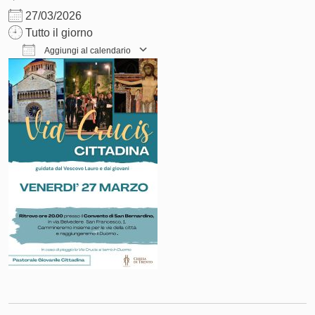
27/03/2026
Tutto il giorno
Aggiungi al calendario
Download ICS
Google Calendar