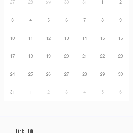
27
28
30
31
1
2
29
3
4
5
6
7
8
9
10
11
12
13
14
15
16
17
18
19
20
21
22
23
24
25
26
27
28
29
30
31
1
2
3
4
5
6
Link utili